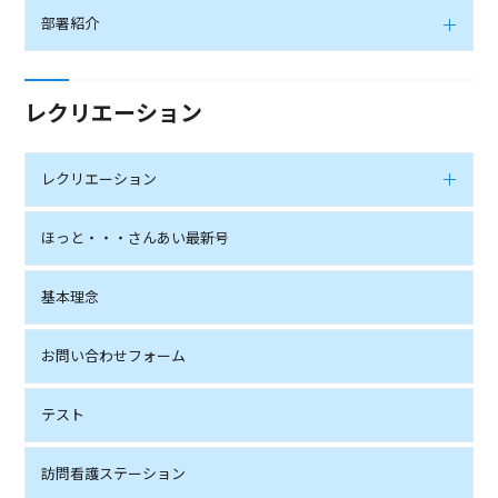
部署紹介
レクリエーション
レクリエーション
ほっと・・・さんあい最新号
基本理念
お問い合わせフォーム
テスト
訪問看護ステーション