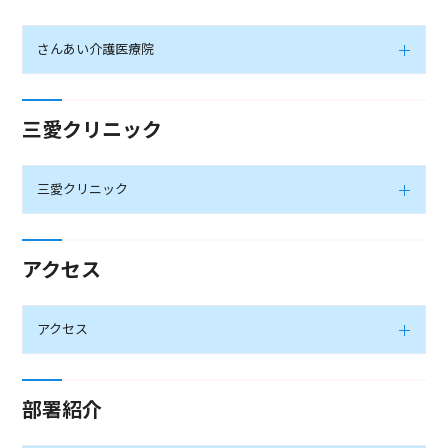
さんあい介護医療院
三愛クリニック
三愛クリニック
アクセス
アクセス
部署紹介