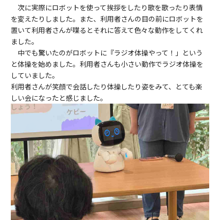
次に実際にロボットを使って挨拶をしたり歌を歌ったり表情
を変えたりしました。また、利用者さんの目の前にロボットを
置いて利用者さんが喋るとそれに答えて色々な動作をしてくれ
ました。
中でも驚いたのがロボットに『ラジオ体操やって！」という
と体操を始めました。利用者さんも小さい動作でラジオ体操を
していました。
利用者さんが笑顔で会話したり体操したり姿をみて、とても楽
しい会になったと感じました。