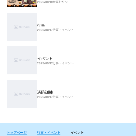
2025/09/18
食事おやつ
行事
2025/09/17
行事・イベント
イベント
2025/09/17
行事・イベント
消防訓練
2025/09/17
行事・イベント
トップページ
行事・イベント
イベント