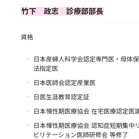
竹下 政志 診療部部長
資格
日本産婦人科学会認定専門医・母体
法指定医
日本医師会認定産業医
日医生涯教育認定証
日本慢性期医療協会 在宅医療認定医
日本慢性期医療協会 認知症短期集中
ビリテーション医師研修会 等修了