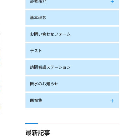
部署紹介
基本理念
お問い合わせフォーム
テスト
訪問看護ステーション
断水のお知らせ
画像集
最新記事