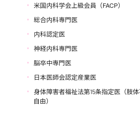
米国内科学会上級会員（FACP）
総合内科専門医
内科認定医
神経内科専門医
脳卒中専門医
日本医師会認定産業医
身体障害者福祉法第15条指定医（肢体
自由）