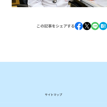
この記事をシェアする
サイトマップ