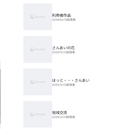
利用者作品
2026/04/16
画像集
さんあいの花
2025/12/13
画像集
ほっと・・・さんあい
2025/12/13
画像集
地域交流
2025/12/13
画像集