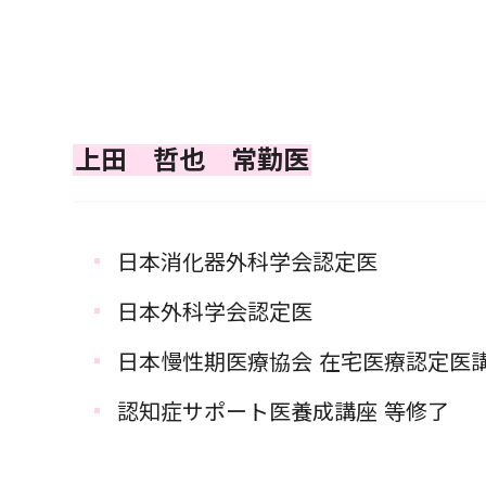
上田 哲也 常勤医
日本消化器外科学会認定医
日本外科学会認定医
日本慢性期医療協会 在宅医療認定医
認知症サポート医養成講座 等修了