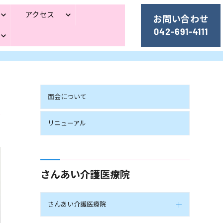
アクセス
お問い合わせ
042-691-4111
面会について
リニューアル
さんあい介護医療院
さんあい介護医療院