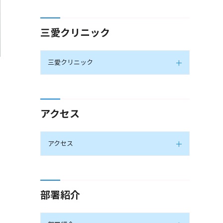
三愛クリニック
三愛クリニック
アクセス
アクセス
部署紹介