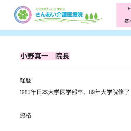
基
小野真一 院長
経歴
1985年日本大学医学部卒、89年大学院修了
資格