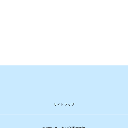
サイトマップ