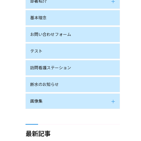
部署紹介
基本理念
お問い合わせフォーム
テスト
訪問看護ステーション
断水のお知らせ
画像集
最新記事