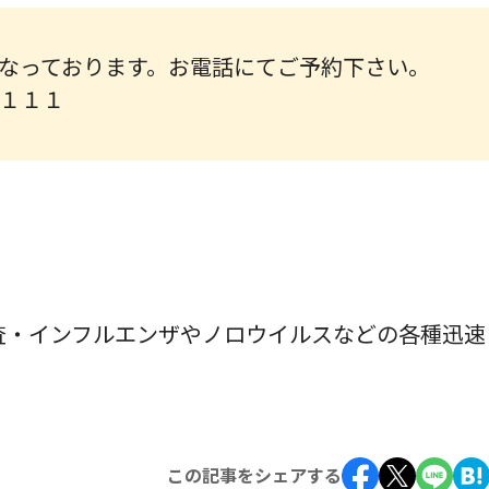
なっております。お電話にてご予約下さい。
１１１
査・インフルエンザやノロウイルスなどの各種迅速
この記事をシェアする