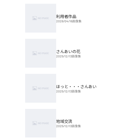
利用者作品
2026/04/16
画像集
さんあいの花
2025/12/13
画像集
ほっと・・・さんあい
2025/12/13
画像集
地域交流
2025/12/13
画像集