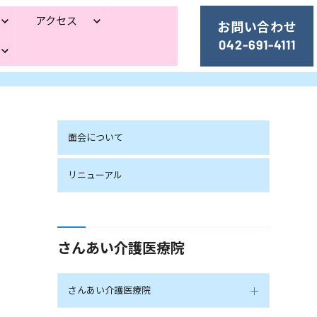
アクセス
お問い合わせ
042-691-4111
面会について
リニューアル
さんあい介護医療院
さんあい介護医療院