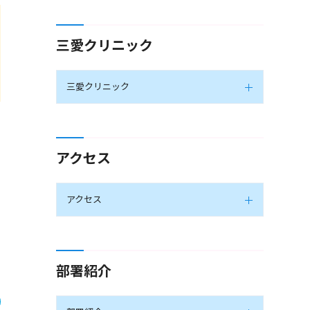
三愛クリニック
三愛クリニック
アクセス
アクセス
部署紹介