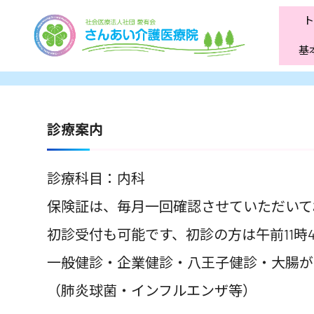
基
診療案内
診療科目：内科
保険証は、毎月一回確認させていただいて
初診受付も可能です、初診の方は午前11時
一般健診・企業健診・八王子健診・大腸が
（肺炎球菌・インフルエンザ等）