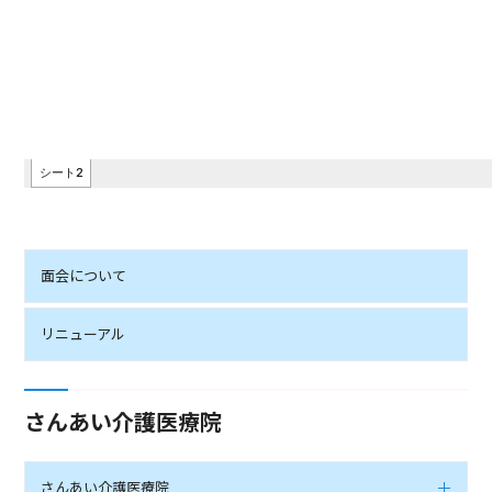
面会について
リニューアル
さんあい介護医療院
さんあい介護医療院