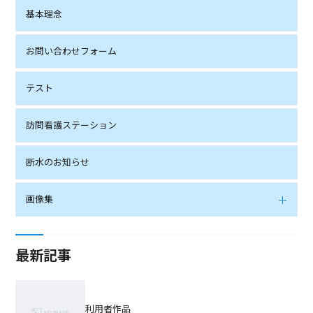
基本理念
お問い合わせフォーム
テスト
訪問看護ステーション
断水のお知らせ
画像集
最新記事
利用者作品