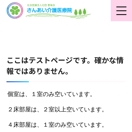
テスト
ここはテストページです。確かな情
報ではありません。