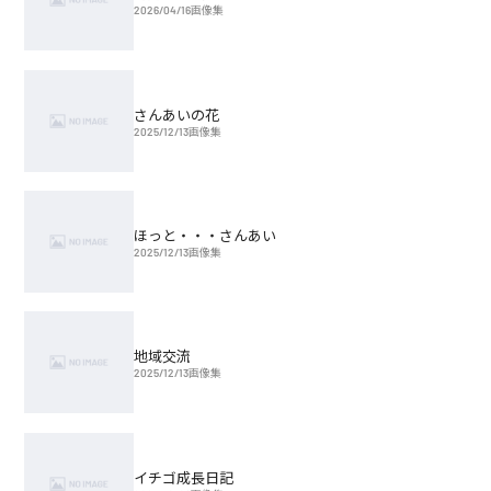
2026/04/16
画像集
さんあいの花
2025/12/13
画像集
ほっと・・・さんあい
2025/12/13
画像集
地域交流
2025/12/13
画像集
イチゴ成長日記