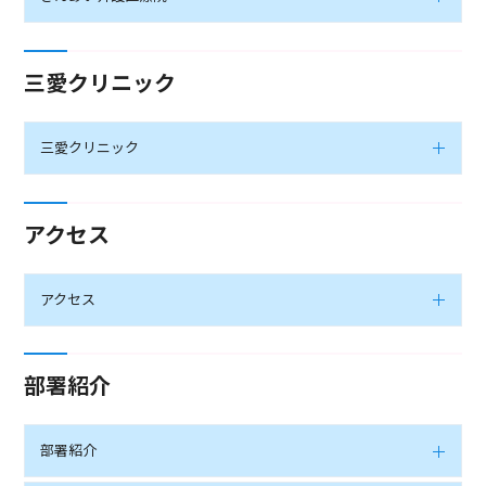
三愛クリニック
三愛クリニック
アクセス
アクセス
部署紹介
部署紹介