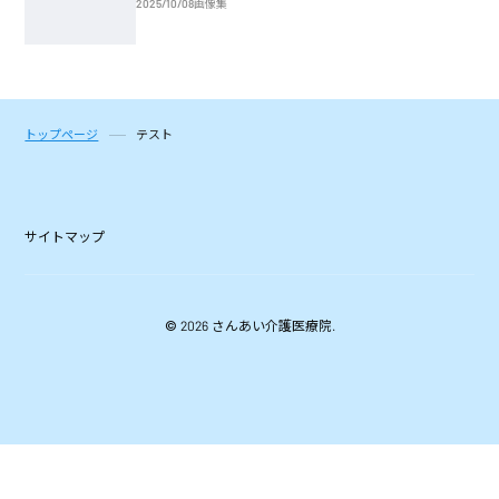
2025/10/08
画像集
トップページ
テスト
サイトマップ
© 2026 さんあい介護医療院.